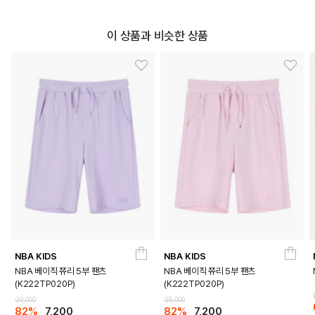
이 상품과 비슷한 상품
NBA KIDS
NBA KIDS
NBA 베이직 쮸리 5부 팬츠
NBA 베이직 쮸리 5부 팬츠
(K222TP020P)
(K222TP020P)
39,000
39,000
82%
7,200
82%
7,200