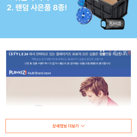
상세정보 더보기