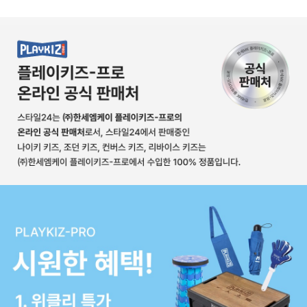
상품상세정보