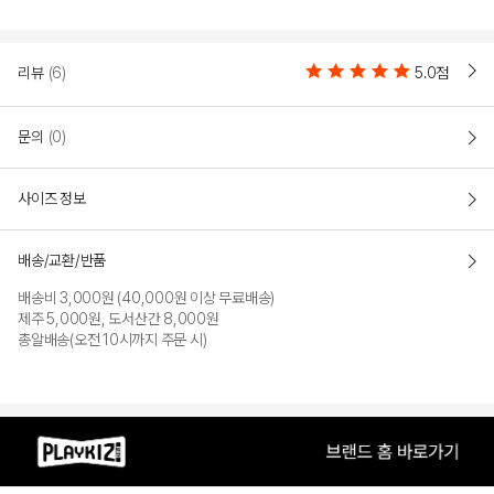
리뷰
(6)
5.0점
문의
(0)
사이즈 정보
배송/교환/반품
배송비 3,000원 (40,000원 이상 무료배송)
제주 5,000원, 도서산간 8,000원
총알배송(오전 10시까지 주문 시)