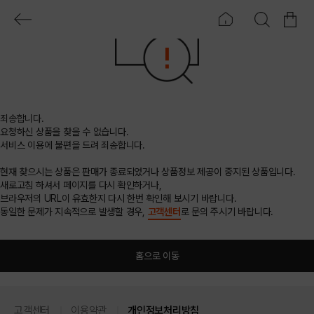
죄송합니다.
요청하신 상품을 찾을 수 없습니다.
서비스 이용에 불편을 드려 죄송합니다.
현재 찾으시는 상품은 판매가 종료되었거나 상품정보 제공이 중지된 상품입니다.
새로고침 하셔서 페이지를 다시 확인하거나,
브라우저의 URL이 유효한지 다시 한번 확인해 보시기 바랍니다.
동일한 문제가 지속적으로 발생할 경우,
고객센터
로 문의 주시기 바랍니다.
홈으로 이동
고객센터
이용약관
개인정보처리방침