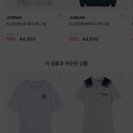
JORDAN
JORDAN
FLC조던MVP후디 (주니어)
FLC조던MVP후디 (주니어)
89,000
89,000
50%
44,500
50%
44,500
이 상품과 비슷한 상품