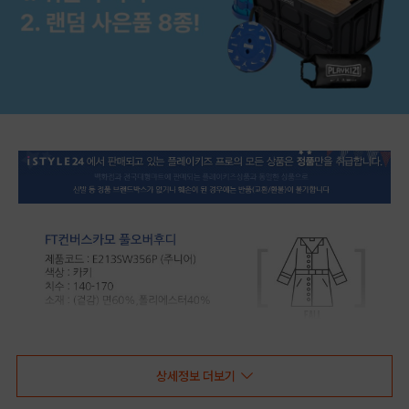
상세정보 더보기