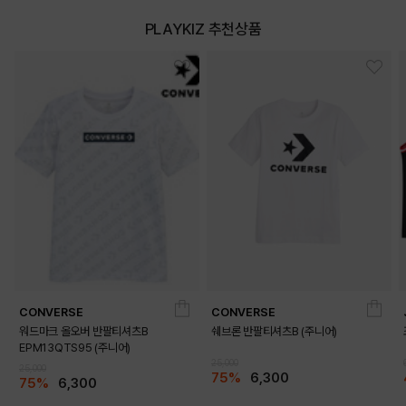
PLAYKIZ 추천상품
CONVERSE
CONVERSE
워드마크 올오버 반팔티셔츠B
쉐브론 반팔티셔츠B (주니어)
EPM13QTS95 (주니어)
25,000
25,000
75%
6,300
75%
6,300