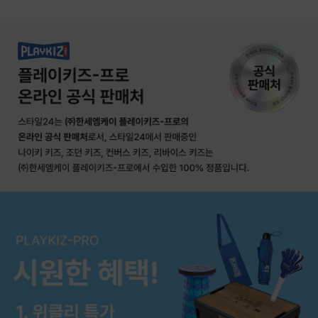
상품상세정보