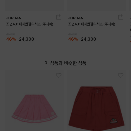
JORDAN
JORDAN
조던AJ1패치반팔티셔츠 (주니어)
조던AJ1패치반팔티셔츠 (주니어)
45,000
45,000
46%
24,300
46%
24,300
이 상품과 비슷한 상품