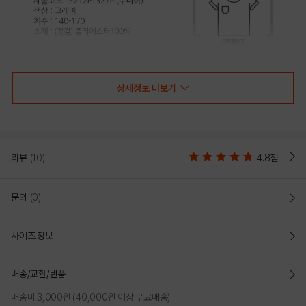
상세정보 더보기
리뷰
(10)
4.8점
문의
(0)
사이즈 정보
배송/교환/반품
배송비 3,000원 (40,000원 이상 무료배송)