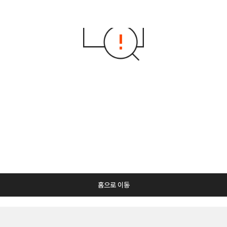
홈으로 이동