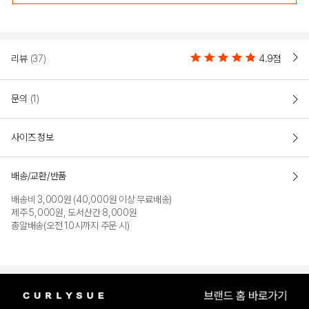
리뷰
(37)
4.9점
문의
(1)
사이즈 정보
배송/교환/반품
배송비 3,000원 (40,000원 이상 무료배송)
제주 5,000원, 도서산간 8,000원
총알배송(오전 10시까지 주문 시)