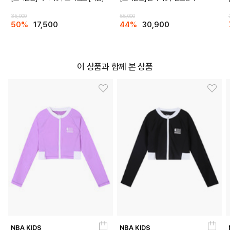
35,000
55,000
50%
17,500
44%
30,900
이 상품과 함께 본 상품
NBA KIDS
NBA KIDS