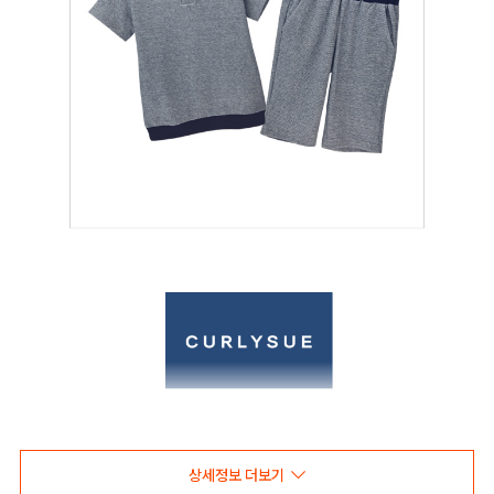
상세정보 더보기