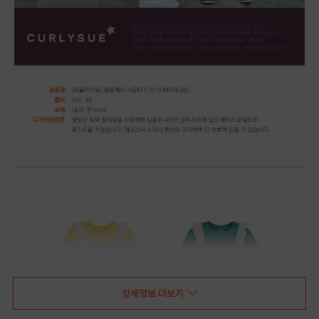
상세정보 더보기