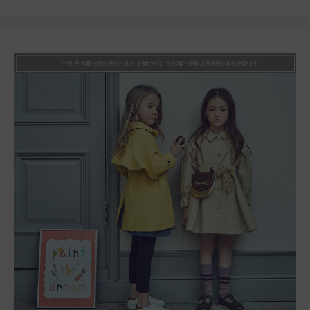
상품상세정보