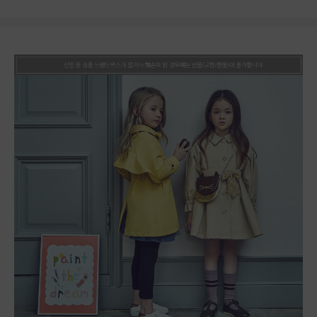
상품상세정보