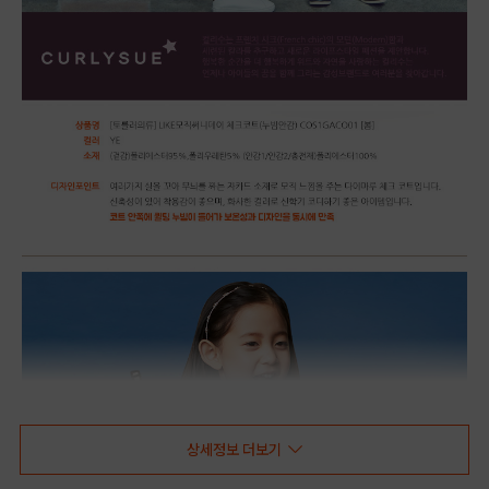
상세정보 더보기