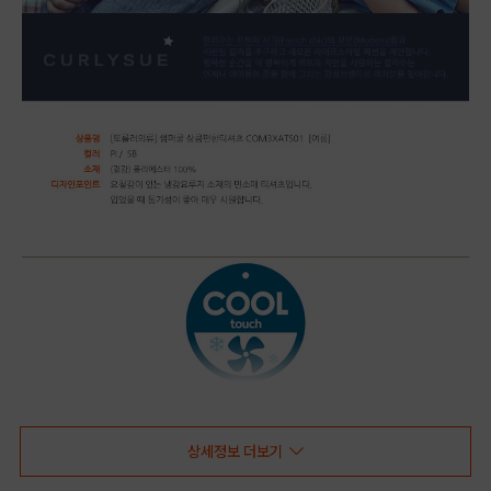
상세정보 더보기