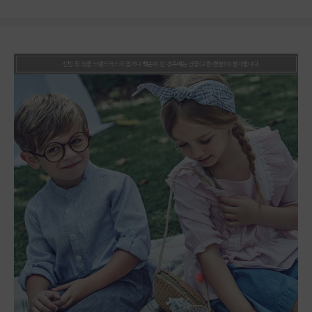
상품상세정보