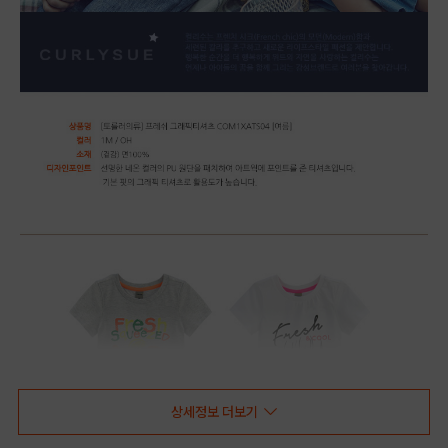
상세정보 더보기