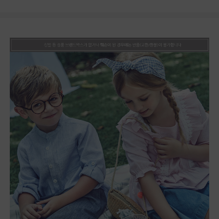
상품상세정보