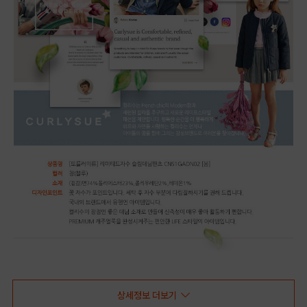
상세정보 더보기