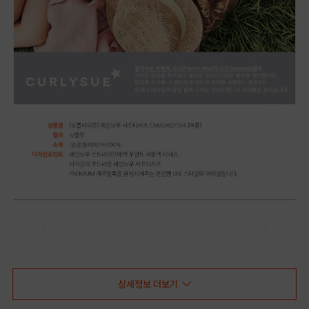
상세정보 더보기