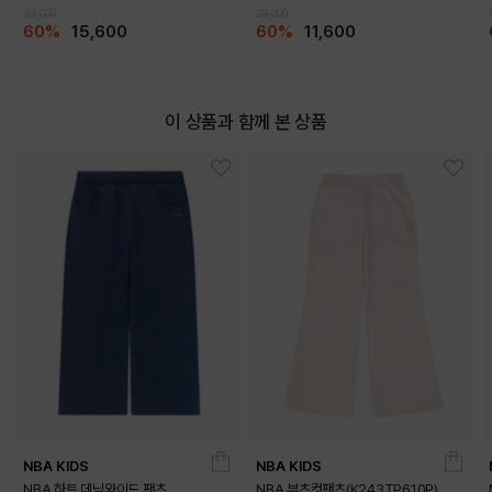
39,000
29,000
60%
15,600
60%
11,600
이 상품과 함께 본 상품
NBA KIDS
NBA KIDS
NBA 하트 데님와이드 팬츠
NBA 부츠컷팬츠(K243TP610P)