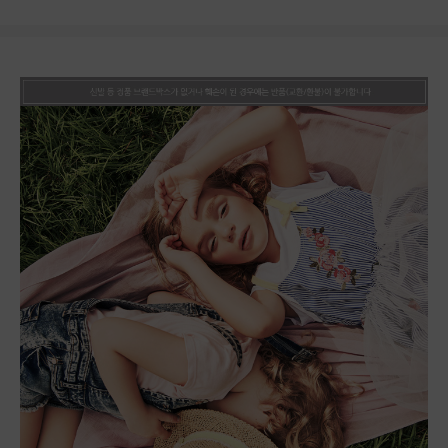
상품상세정보