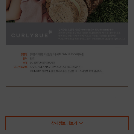
상세정보 더보기