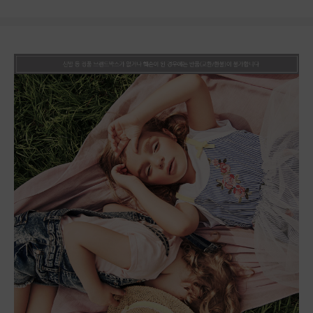
상품상세정보