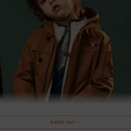
상세정보 더보기