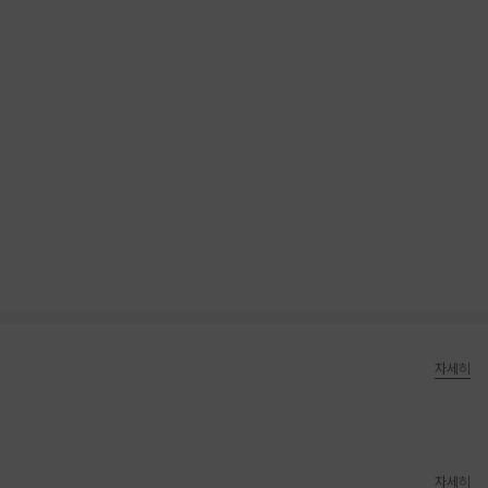
자세히
자세히