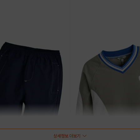
상세정보 더보기