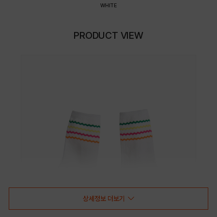
WHITE
PRODUCT VIEW
상세정보 더보기