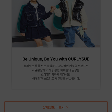
상세정보 더보기