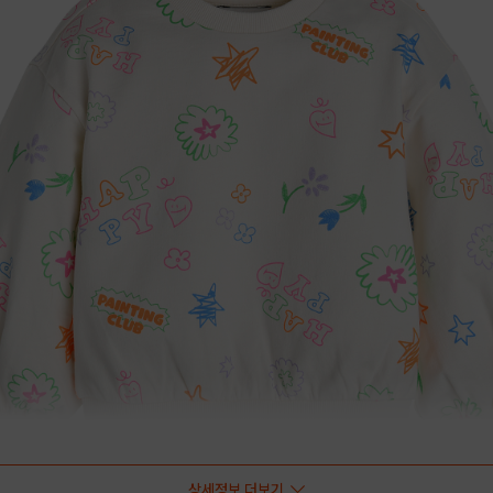
상세정보 더보기