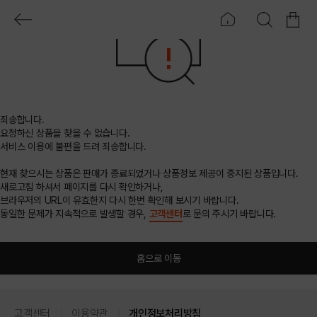
죄송합니다.
요청하신 상품을 찾을 수 없습니다.
서비스 이용에 불편을 드려 죄송합니다.
현재 찾으시는 상품은 판매가 종료되었거나 상품정보 제공이 중지된 상품입니다.
새로고침 하셔서 페이지를 다시 확인하거나,
브라우저의 URL이 유효한지 다시 한번 확인해 보시기 바랍니다.
동일한 문제가 지속적으로 발생할 경우,
고객센터
로 문의 주시기 바랍니다.
홈으로 이동
고객센터
이용약관
개인정보처리방침