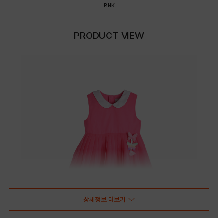
PINK
PRODUCT VIEW
상세정보 더보기