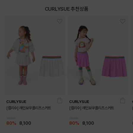
CURLYSUE 추천상품
DETAILS
CURLYSUE
CURLYSUE
[컬리수] 레인보우플리츠스커트
[컬리수] 레인보우플리츠스커트
39,900
39,900
80%
8,100
80%
8,100