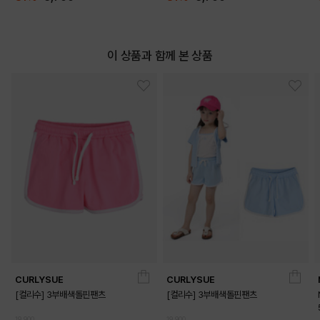
이 상품과 함께 본 상품
CURLYSUE
CURLYSUE
[컬리수] 3부배색돌핀팬츠
[컬리수] 3부배색돌핀팬츠
19,900
19,900