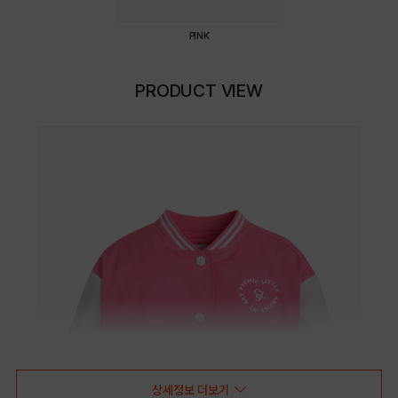
PINK
PRODUCT VIEW
상세정보 더보기