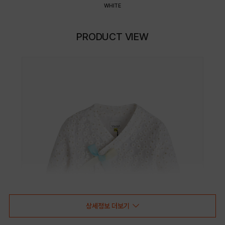
WHITE
PRODUCT VIEW
상세정보 더보기