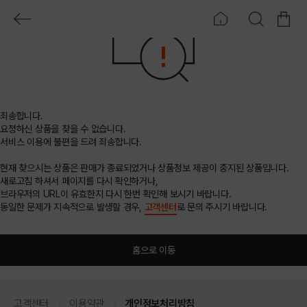
죄송합니다.
요청하신 상품을 찾을 수 없습니다.
서비스 이용에 불편을 드려 죄송합니다.
현재 찾으시는 상품은 판매가 종료되었거나 상품정보 제공이 중지된 상품입니다.
새로고침 하셔서 페이지를 다시 확인하거나,
브라우저의 URL이 유효한지 다시 한번 확인해 보시기 바랍니다.
동일한 문제가 지속적으로 발생할 경우,
고객센터
로 문의 주시기 바랍니다.
홈으로 이동
고객센터
이용약관
개인정보처리방침