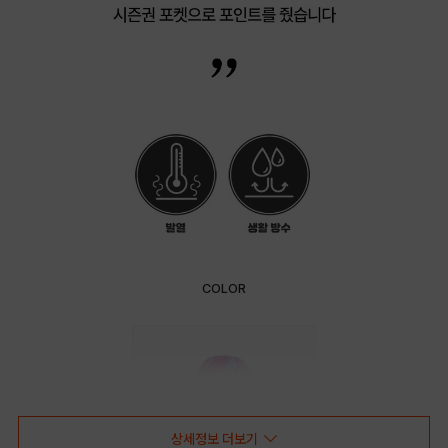
COLOR
상세정보 더보기