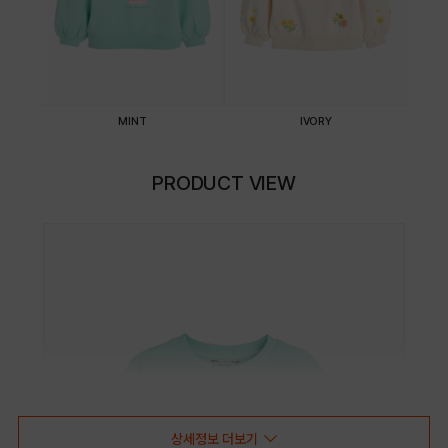
MINT
IVORY
PRODUCT VIEW
상세정보 더보기