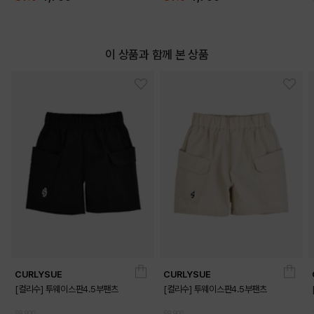
이 상품과 함께 본 상품
CURLYSUE
CURLYSUE
[컬리수] 투웨이스판4.5부팬츠
[컬리수] 투웨이스판4.5부팬츠
59,900
59,900