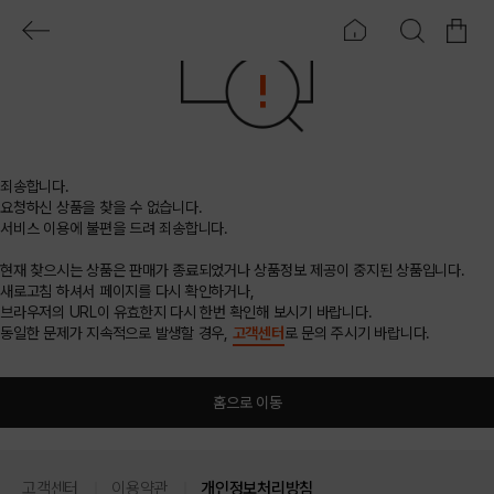
죄송합니다.
요청하신 상품을 찾을 수 없습니다.
서비스 이용에 불편을 드려 죄송합니다.
현재 찾으시는 상품은 판매가 종료되었거나 상품정보 제공이 중지된 상품입니다.
새로고침 하셔서 페이지를 다시 확인하거나,
브라우저의 URL이 유효한지 다시 한번 확인해 보시기 바랍니다.
동일한 문제가 지속적으로 발생할 경우,
고객센터
로 문의 주시기 바랍니다.
홈으로 이동
고객센터
이용약관
개인정보처리방침