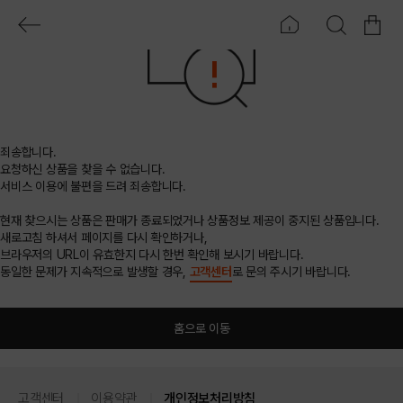
죄송합니다.
요청하신 상품을 찾을 수 없습니다.
서비스 이용에 불편을 드려 죄송합니다.
현재 찾으시는 상품은 판매가 종료되었거나 상품정보 제공이 중지된 상품입니다.
새로고침 하셔서 페이지를 다시 확인하거나,
브라우저의 URL이 유효한지 다시 한번 확인해 보시기 바랍니다.
동일한 문제가 지속적으로 발생할 경우,
고객센터
로 문의 주시기 바랍니다.
홈으로 이동
고객센터
이용약관
개인정보처리방침