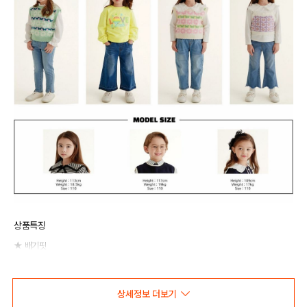
상품특징
★ 배기핏
고급스러운 컬러감이 느껴지는 NC 혼방 소재에 신축성이 더해진 원단을 사용하여
착용감이 우수한 팬츠입니다. 조거스타일에 모던한 느낌의 카고 디자인을더해
트렌디한 느낌을 주는 상품입니다
상세정보 더보기