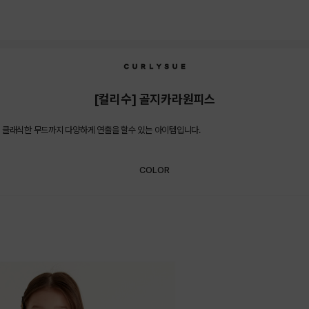
[컬리수] 골지카라원피스
 클래식한 무드까지 다양하게 연출을 할수 있는 아이템입니다.
COLOR