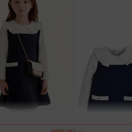
상세정보 더보기