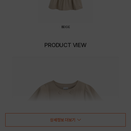
BEIGE
PRODUCT VIEW
상세정보 더보기