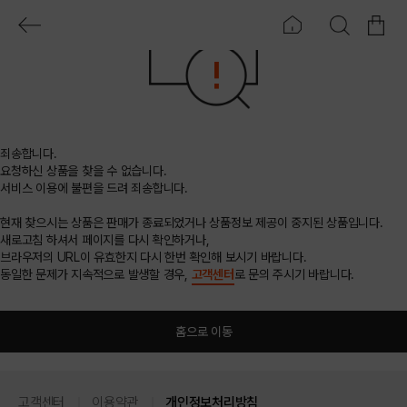
죄송합니다.
요청하신 상품을 찾을 수 없습니다.
서비스 이용에 불편을 드려 죄송합니다.
현재 찾으시는 상품은 판매가 종료되었거나 상품정보 제공이 중지된 상품입니다.
새로고침 하셔서 페이지를 다시 확인하거나,
브라우저의 URL이 유효한지 다시 한번 확인해 보시기 바랍니다.
동일한 문제가 지속적으로 발생할 경우,
고객센터
로 문의 주시기 바랍니다.
홈으로 이동
고객센터
이용약관
개인정보처리방침