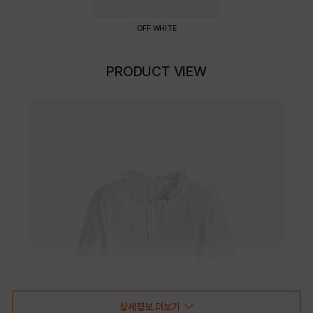
OFF WHITE
PRODUCT VIEW
상세정보 더보기