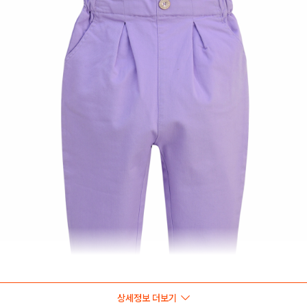
상세정보 더보기