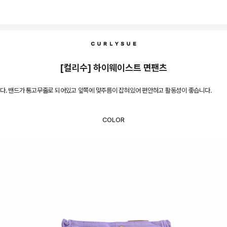
[컬리수] 하이웨이스트 면팬츠
다. 밴드가 통고무줄로 되어있고 앞쪽에 맞주름이 잡혀있어 편안하고 활동성이 좋습니다.
COLOR