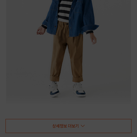
상세정보 더보기