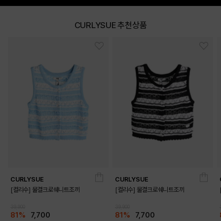
CURLYSUE 추천상품
CURLYSUE
CURLYSUE
[컬리수] 물결크로쉐니트조끼
[컬리수] 물결크로쉐니트조끼
39,900
39,900
81%
7,700
81%
7,700