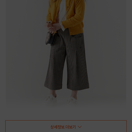
상세정보 더보기