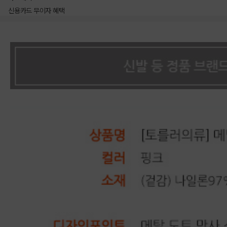
신용카드 무이자 혜택
상품상세정보