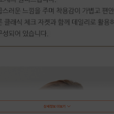
상세정보 더보기