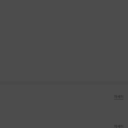
자세히
자세히