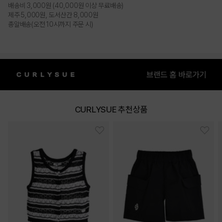
배송비 3,000원 (40,000원 이상 무료배송)
제주 5,000원, 도서산간 8,000원
총알배송(오전 10시까지 주문 시)
CURLYSUE 추천상품