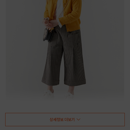
상세정보 더보기