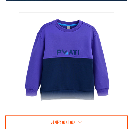
상세정보 더보기