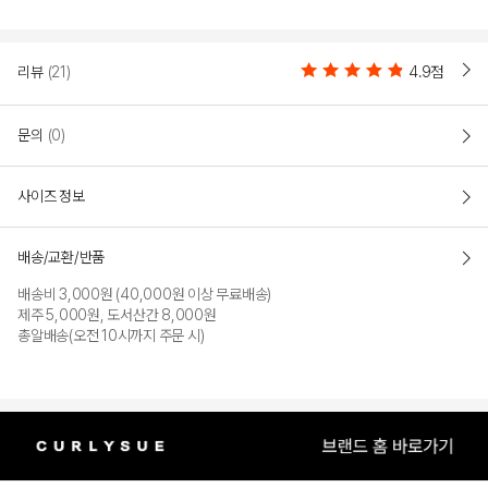
리뷰
(21)
4.9점
문의
(0)
사이즈 정보
배송/교환/반품
배송비 3,000원 (40,000원 이상 무료배송)
제주 5,000원, 도서산간 8,000원
총알배송(오전 10시까지 주문 시)