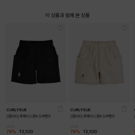
이 상품과 함께 본 상품
CURLYSUE
CURLYSUE
[컬리수] 투웨이스판4.5부팬츠
[컬리수] 투웨이스판4.5부팬츠
59,900
59,900
78%
13,100
78%
13,100