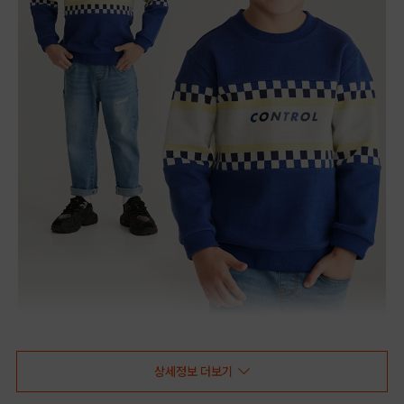
상세정보 더보기