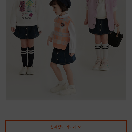
상세정보 더보기