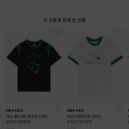
이 상품과 함께 본 상품
NBA KIDS
NBA KIDS
NBA 폴리메쉬 절개 팀 티셔츠
NBA 라벨포인트 티셔츠
(K252TS090P)
(K252TS070P)
49,000
39,000