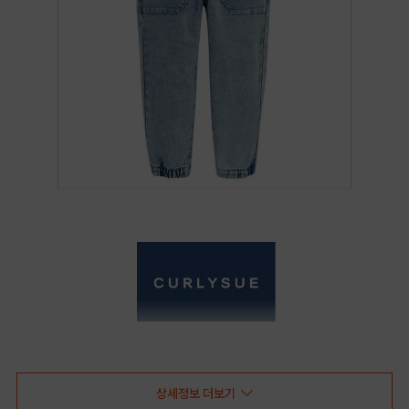
상세정보 더보기