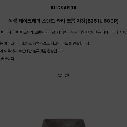
여성 페이크레더 스탠드 카라 크롭 자켓(B261LI600P)
빈티지 크랙 텍스처와 스탠드 카라로 시크한 무드를 더한 여성 크롭 페이크레더 자켓
있는 페이크레더 소재로 자연스럽고 시크한 무드를 연출합니다.
장이 어우러져 트렌디한 실루엣을 완성합니다.
 좋습니다.
COLOR