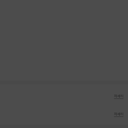
자세히
자세히