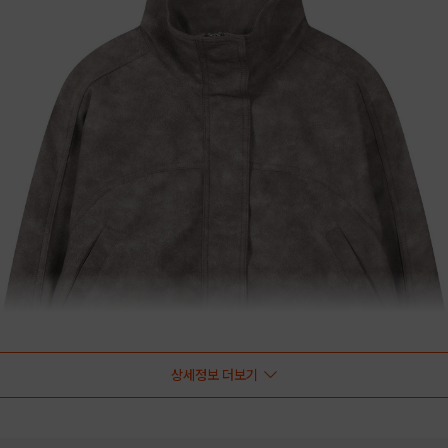
상세정보 더보기