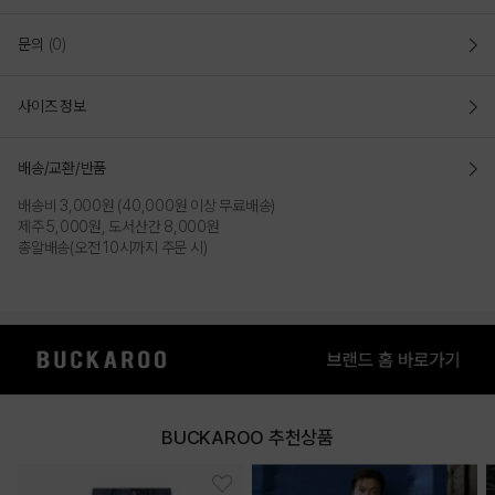
문의
(0)
사이즈 정보
배송/교환/반품
배송비 3,000원 (40,000원 이상 무료배송)
제주 5,000원, 도서산간 8,000원
총알배송(오전 10시까지 주문 시)
BUCKAROO 추천상품