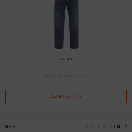
INDIGO
PRODUCT VIEW
상세정보 더보기
리뷰
(0)
0점