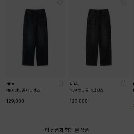
NBA
NBA
NBA 밴딩 골 데님 팬츠
NBA 밴딩 골 데님 팬츠
129,000
129,000
이 상품과 함께 본 상품