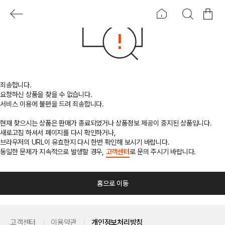
죄송합니다.
요청하신 상품을 찾을 수 없습니다.
서비스 이용에 불편을 드려 죄송합니다.
현재 찾으시는 상품은 판매가 종료되었거나 상품정보 제공이 중지된 상품입니다.
새로고침 하셔서 페이지를 다시 확인하거나,
브라우저의 URL이 유효한지 다시 한번 확인해 보시기 바랍니다.
동일한 문제가 지속적으로 발생할 경우,
고객센터
로 문의 주시기 바랍니다.
홈으로 이동
고객센터
이용약관
개인정보처리방침