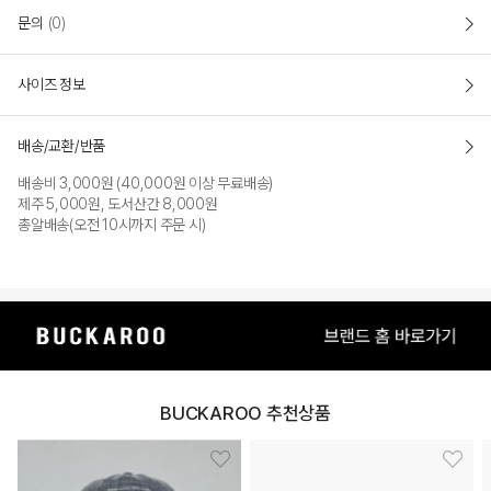
문의
(0)
INDIGO
사이즈 정보
배송/교환/반품
배송비 3,000원 (40,000원 이상 무료배송)
제주 5,000원, 도서산간 8,000원
총알배송(오전 10시까지 주문 시)
BUCKAROO 추천상품