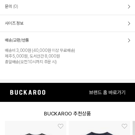
문의
(0)
사이즈 정보
배송/교환/반품
배송비 3,000원 (40,000원 이상 무료배송)
제주 5,000원, 도서산간 8,000원
총알배송(오전 10시까지 주문 시)
BUCKAROO 추천상품