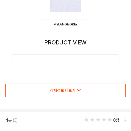
MELANGE GREY
PRODUCT VIEW
상세정보 더보기
리뷰
(0)
0점