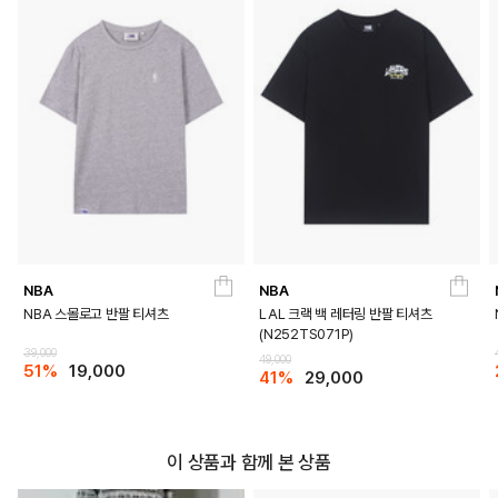
NBA
NBA
NBA 스몰로고 반팔 티셔츠
LAL 크랙 백 레터링 반팔 티셔츠
(N252TS071P)
39,000
49,000
51%
19,000
41%
29,000
이 상품과 함께 본 상품