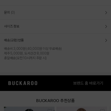
문의
(0)
사이즈 정보
배송/교환/반품
배송비 3,000원 (40,000원 이상 무료배송)
제주 5,000원, 도서산간 8,000원
총알배송(오전 10시까지 주문 시)
BUCKAROO 추천상품