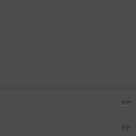
자세히
자세히