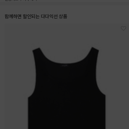
함께하면 할인되는 다다익선 상품