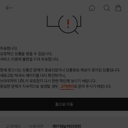
죄송합니다.
요청하신 상품을 찾을 수 없습니다.
서비스 이용에 불편을 드려 죄송합니다.
현재 찾으시는 상품은 판매가 종료되었거나 상품정보 제공이 중지된 상품입니다.
새로고침 하셔서 페이지를 다시 확인하거나,
브라우저의 URL이 유효한지 다시 한번 확인해 보시기 바랍니다.
동일한 문제가 지속적으로 발생할 경우,
고객센터
로 문의 주시기 바랍니다.
홈으로 이동
고객센터
이용약관
개인정보처리방침